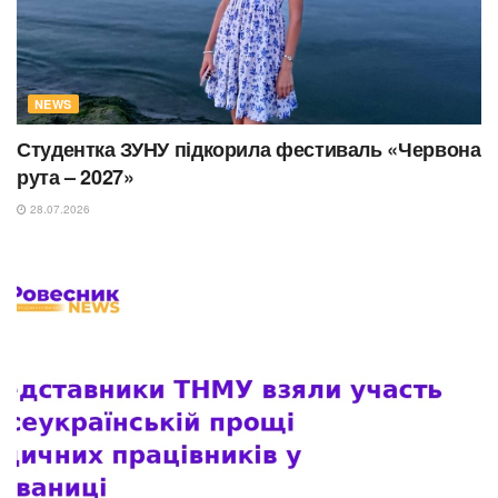
NEWS
Студентка ЗУНУ підкорила фестиваль «Червона
рута – 2027»
28.07.2026