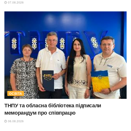
07.08.2026
ОСВІТА
ТНПУ та обласна бібліотека підписали
меморандум про співпрацю
06.08.2026