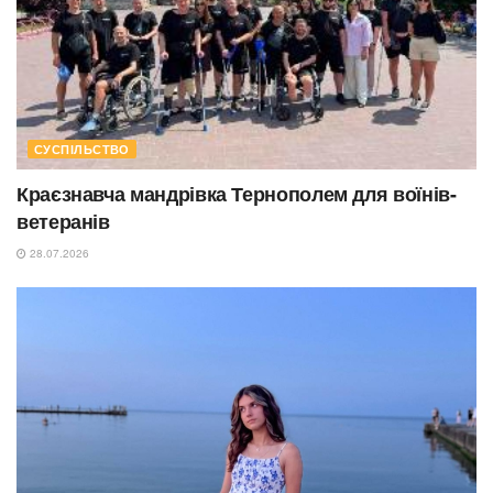
СУСПІЛЬСТВО
Краєзнавча мандрівка Тернополем для воїнів-
ветеранів
28.07.2026