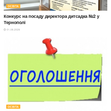
ОСВІТА
Конкурс на посаду директора дитсадка №2 у
Тернополі
01.08.2026
ОСВІТА