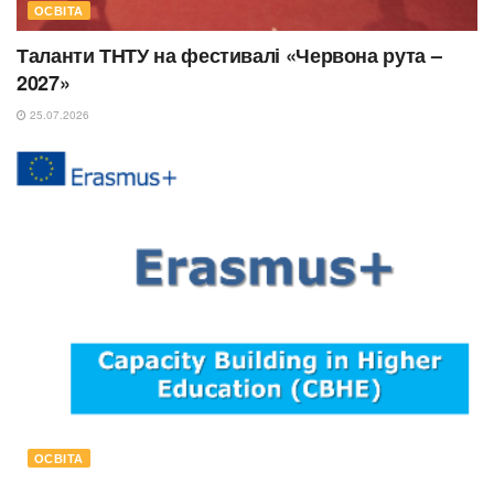
ОСВІТА
Таланти ТНТУ на фестивалі «Червона рута –
2027»
25.07.2026
ОСВІТА