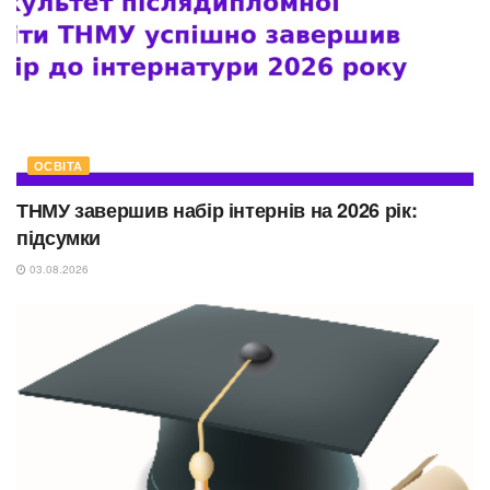
ОСВІТА
ТНМУ завершив набір інтернів на 2026 рік:
підсумки
03.08.2026