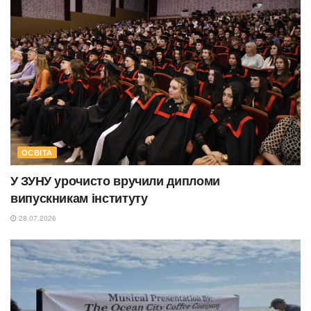
ОСВІТА
У ЗУНУ урочисто вручили дипломи
випускникам інституту
28.07.2026