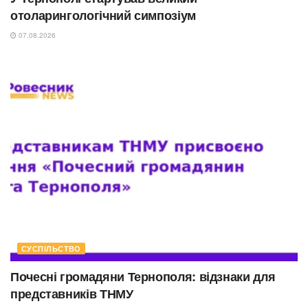
отоларингологічний симпозіум
07.08.2026
СУСПІЛЬСТВО
Почесні громадяни Тернополя: відзнаки для
представників ТНМУ