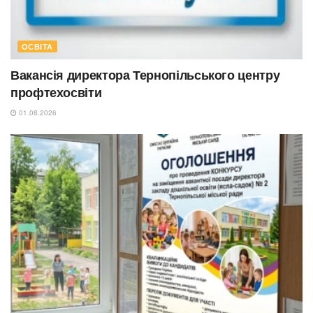
ОСВІТА
Вакансія директора Тернопільського центру
профтехосвіти
01.08.2026