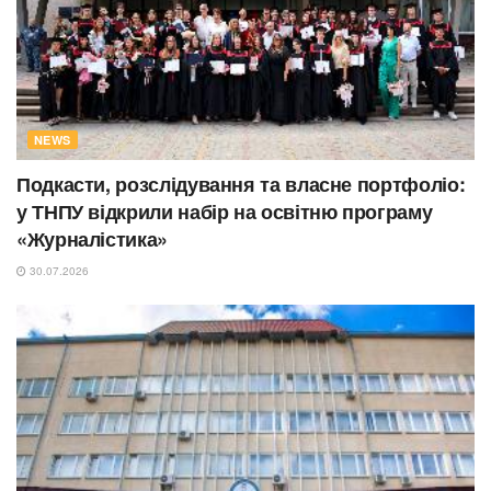
NEWS
Подкасти, розслідування та власне портфоліо:
у ТНПУ відкрили набір на освітню програму
«Журналістика»
30.07.2026