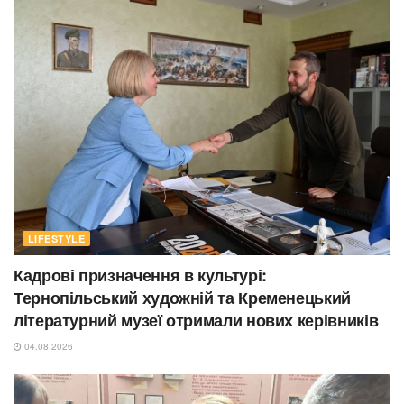
LIFESTYLE
Кадрові призначення в культурі:
Тернопільський художній та Кременецький
літературний музеї отримали нових керівників
04.08.2026