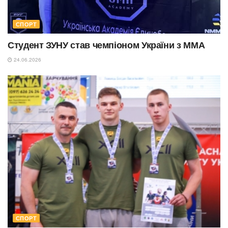
СПОРТ
Студент ЗУНУ став чемпіоном України з ММА
24.06.2026
СПОРТ