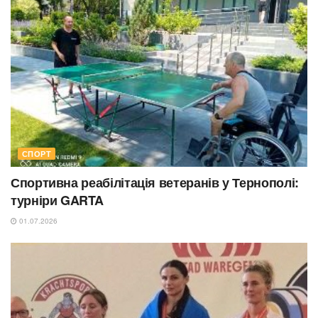
СПОРТ
Спортивна реабілітація ветеранів у Тернополі:
турніри GARTA
01.07.2026