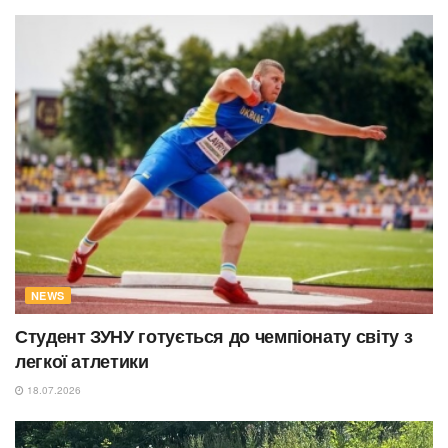
NEWS
Студент ЗУНУ готується до чемпіонату світу з
легкої атлетики
18.07.2026