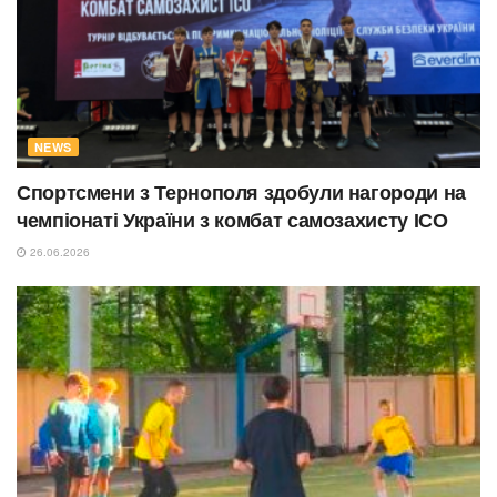
NEWS
Спортсмени з Тернополя здобули нагороди на
чемпіонаті України з комбат самозахисту ІСО
26.06.2026