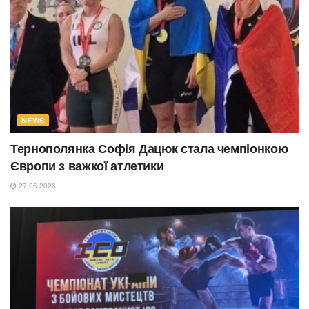
NEWS
Тернополянка Софія Дацюк стала чемпіонкою
Європи з важкої атлетики
27.06.2026