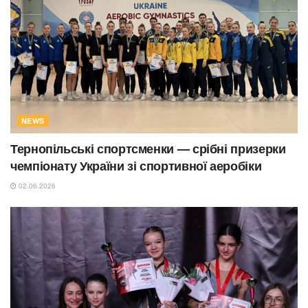
NEWS
Тернопільські спортсменки — срібні призерки
чемпіонату України зі спортивної аеробіки
02.06.2026