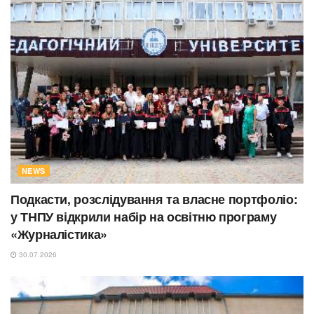
NEWS
Подкасти, розслідування та власне портфоліо:
у ТНПУ відкрили набір на освітню програму
«Журналістика»
30.07.2026