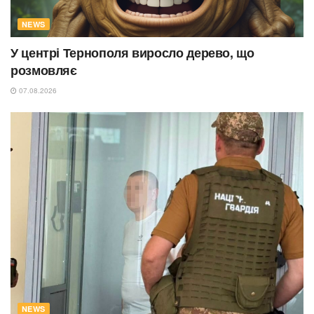
NEWS
У центрі Тернополя виросло дерево, що
розмовляє
07.08.2026
NEWS