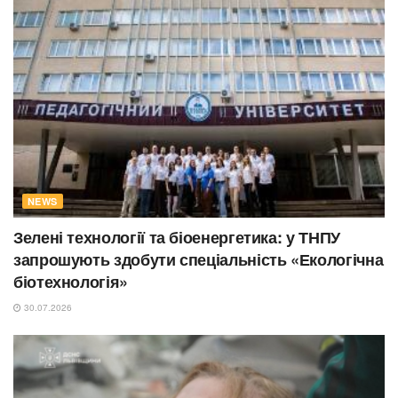
NEWS
Зелені технології та біоенергетика: у ТНПУ
запрошують здобути спеціальність «Екологічна
біотехнологія»
30.07.2026