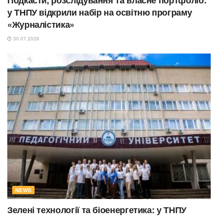
у ТНПУ відкрили набір на освітню програму
«Журналістика»
30.07.2026
NEWS
Зелені технології та біоенергетика: у ТНПУ