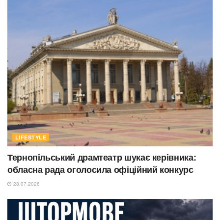
LIFESTYLE
Тернопільський драмтеатр шукає керівника:
обласна рада оголосила офіційний конкурс
28.07.2026