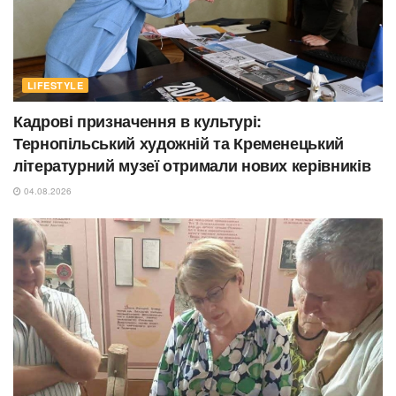
LIFESTYLE
Кадрові призначення в культурі:
Тернопільський художній та Кременецький
літературний музеї отримали нових керівників
04.08.2026