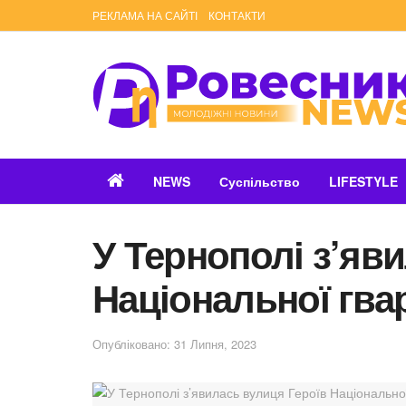
РЕКЛАМА НА САЙТІ
КОНТАКТИ
NEWS
Суспільство
LIFESTYLE
У Тернополі з’яв
Національної гвар
Опубліковано: 31 Липня, 2023