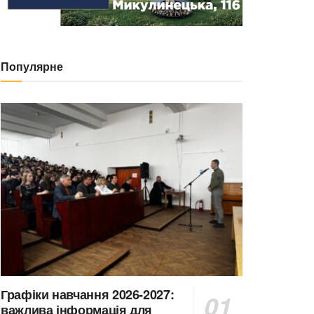
Популярне
Графіки навчання 2026-2027:
важлива інформація для