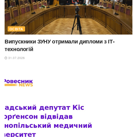
ОСВІТА
Випускники ЗУНУ отримали дипломи з ІТ-
технологій
31.07.2026