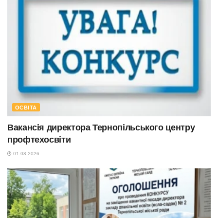
ОСВІТА
Вакансія директора Тернопільського центру
профтехосвіти
01.08.2026