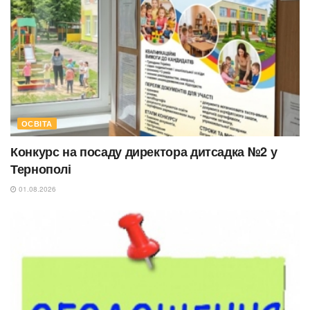
ОСВІТА
Конкурс на посаду директора дитсадка №2 у
Тернополі
01.08.2026