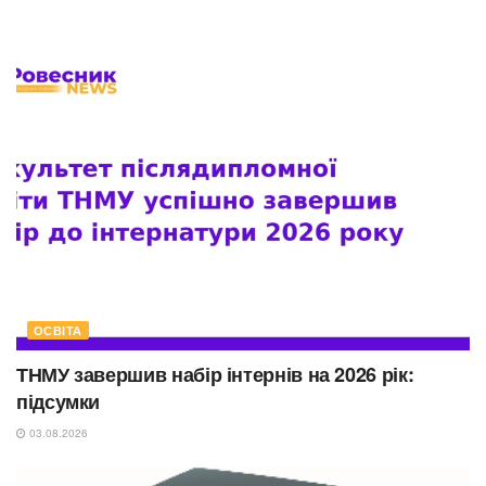
ОСВІТА
ТНМУ завершив набір інтернів на 2026 рік:
підсумки
03.08.2026