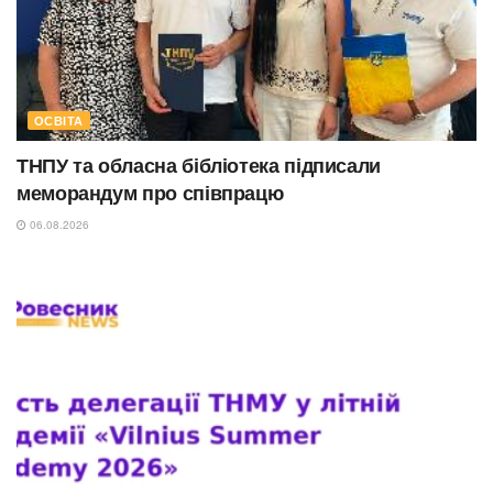
ОСВІТА
ТНПУ та обласна бібліотека підписали
меморандум про співпрацю
06.08.2026