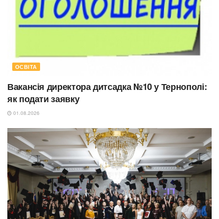
ОСВІТА
Вакансія директора дитсадка №10 у Тернополі:
як подати заявку
01.08.2026