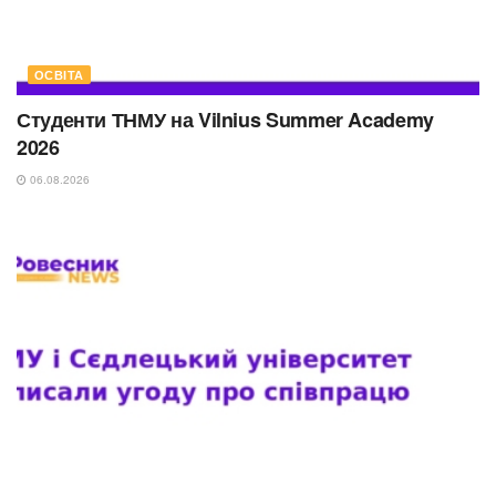
ОСВІТА
Студенти ТНМУ на Vilnius Summer Academy
2026
06.08.2026