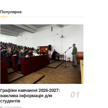
Популярне
Графіки навчання 2026-2027:
важлива інформація для
студентів
0 ПОШИРЕНЬ