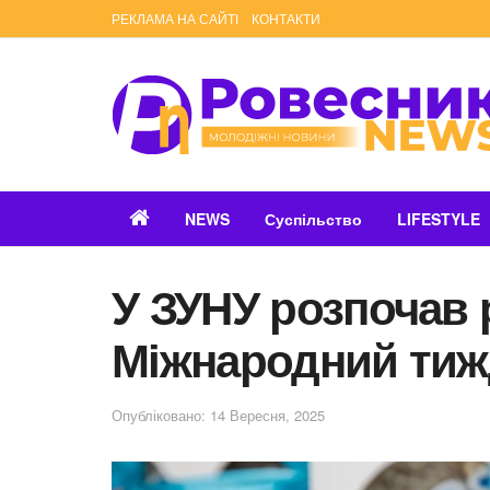
РЕКЛАМА НА САЙТІ
КОНТАКТИ
NEWS
Суспільство
LIFESTYLE
У ЗУНУ розпочав 
Міжнародний тиж
Опубліковано: 14 Вересня, 2025