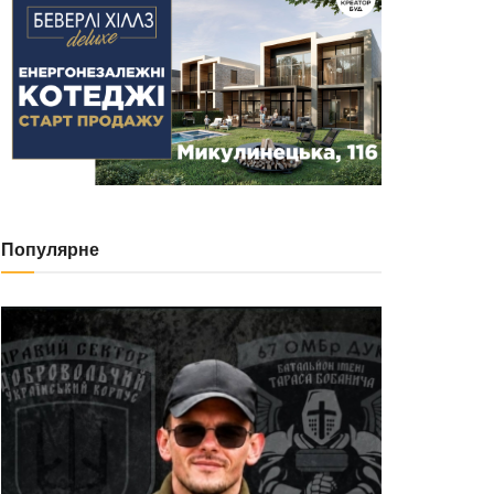
Популярне