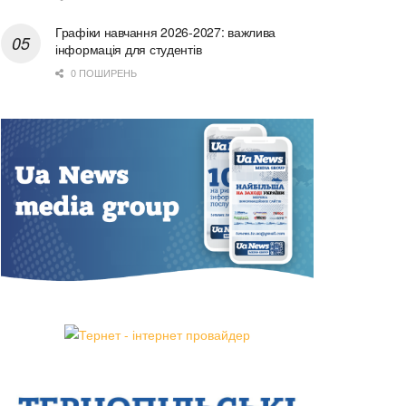
Графіки навчання 2026-2027: важлива
інформація для студентів
0 ПОШИРЕНЬ