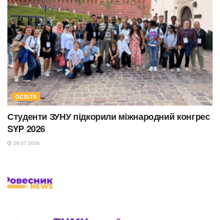
ОСВІТА
Студенти ЗУНУ підкорили міжнародний конгрес
SYP 2026
28.07.2026