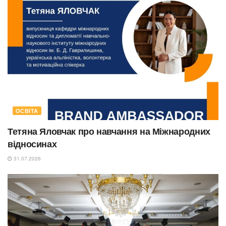
ОСВІТА
Тетяна Яловчак про навчання на Міжнародних
відносинах
31.07.2026