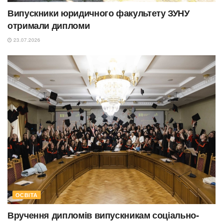
Випускники юридичного факультету ЗУНУ
отримали дипломи
23.07.2026
ОСВІТА
Вручення дипломів випускникам соціально-