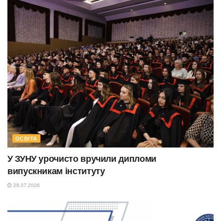
ОСВІТА
У ЗУНУ урочисто вручили дипломи
випускникам інституту
28.07.2026