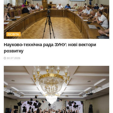
ОСВІТА
Науково-технічна рада ЗУНУ: нові вектори
розвитку
30.07.2026