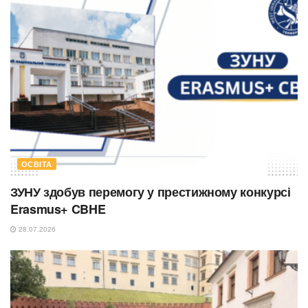
ОСВІТА
ЗУНУ здобув перемогу у престижному конкурсі
Erasmus+ CBHE
28.07.2026