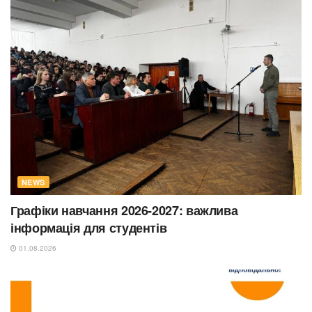
NEWS
Графіки навчання 2026-2027: важлива
інформація для студентів
01.08.2026