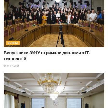
ОСВІТА
Випускники ЗУНУ отримали дипломи з ІТ-
технологій
31.07.2026