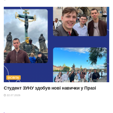
ОСВІТА
Студент ЗУНУ здобув нові навички у Празі
22.07.2026