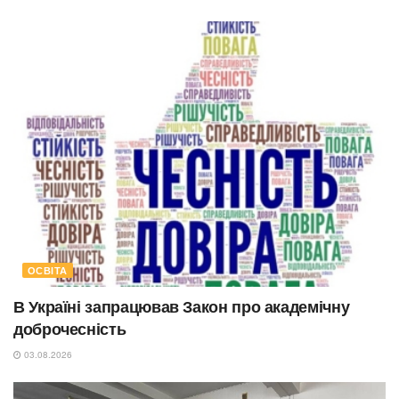
ОСВІТА
В Україні запрацював Закон про академічну
доброчесність
03.08.2026