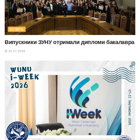
ОСВІТА
Випускники ЗУНУ отримали дипломи бакалавра
30.07.2026