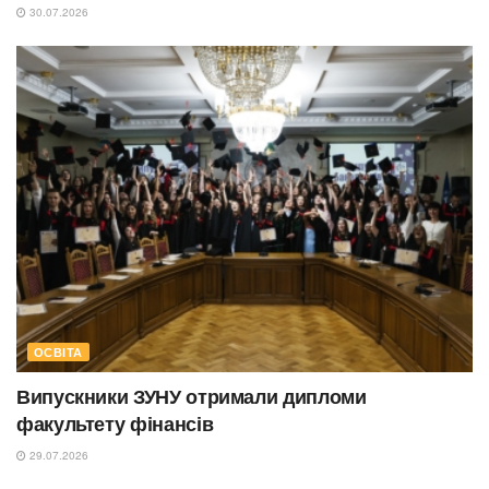
30.07.2026
ОСВІТА
Випускники ЗУНУ отримали дипломи
факультету фінансів
29.07.2026