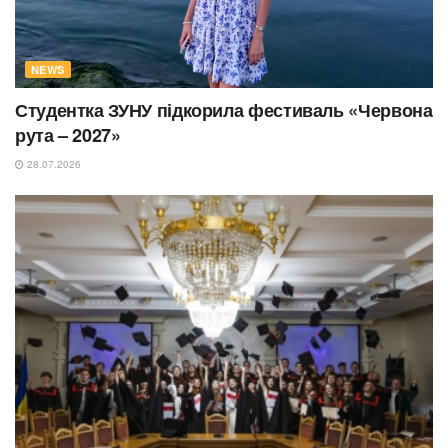
NEWS
Студентка ЗУНУ підкорила фестиваль «Червона
рута – 2027»
28.07.2026