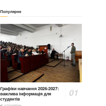
Популярне
Графіки навчання 2026-2027:
важлива інформація для
студентів
0 ПОШИРЕНЬ