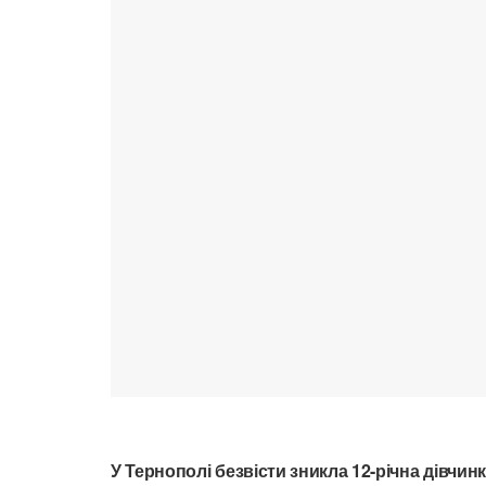
У Тернополі безвісти зникла 12-річна дівчин