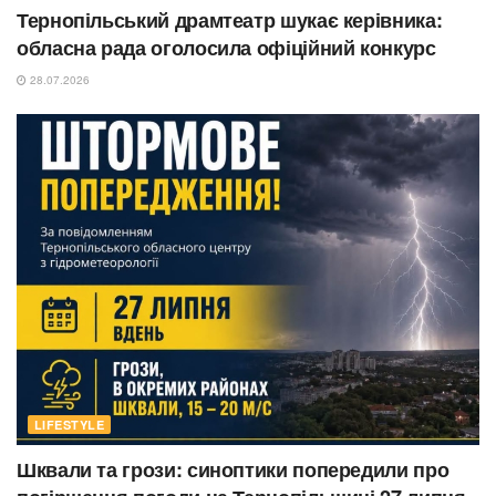
Тернопільський драмтеатр шукає керівника:
обласна рада оголосила офіційний конкурс
28.07.2026
LIFESTYLE
Шквали та грози: синоптики попередили про