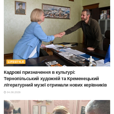
LIFESTYLE
Кадрові призначення в культурі:
Тернопільський художній та Кременецький
літературний музеї отримали нових керівників
04.08.2026