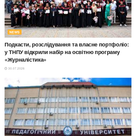
NEWS
Подкасти, розслідування та власне портфоліо:
у ТНПУ відкрили набір на освітню програму
«Журналістика»
30.07.2026