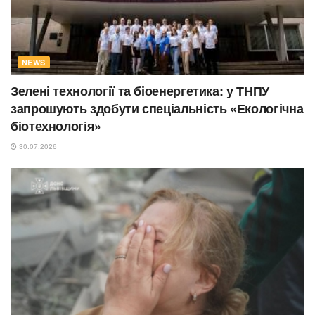
NEWS
Зелені технології та біоенергетика: у ТНПУ
запрошують здобути спеціальність «Екологічна
біотехнологія»
30.07.2026