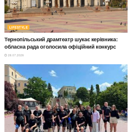
LIFESTYLE
Тернопільський драмтеатр шукає керівника:
обласна рада оголосила офіційний конкурс
28.07.2026