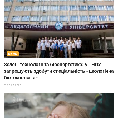
NEWS
Зелені технології та біоенергетика: у ТНПУ
запрошують здобути спеціальність «Екологічна
біотехнологія»
30.07.2026