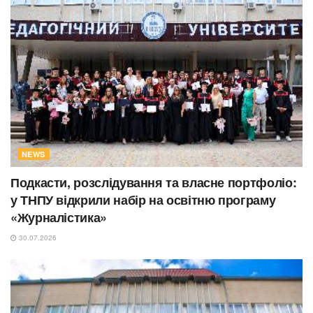
NEWS
Подкасти, розслідування та власне портфоліо:
у ТНПУ відкрили набір на освітню програму
«Журналістика»
30.07.2026