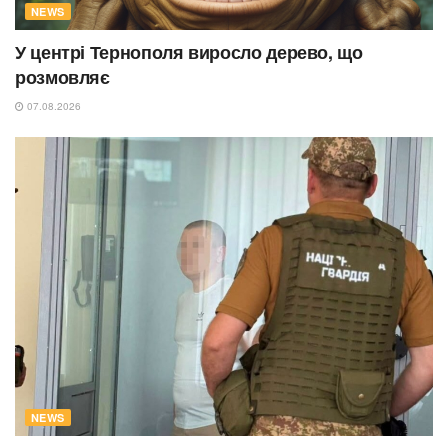
NEWS
У центрі Тернополя виросло дерево, що
розмовляє
07.08.2026
NEWS