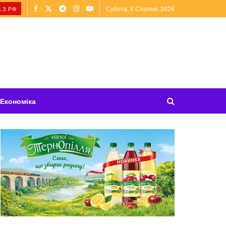
Субота, 8 Серпня, 2026
 З РФ
Економіка