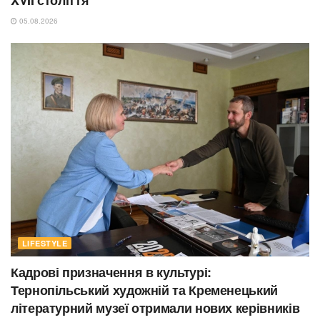
XVII століття
05.08.2026
LIFESTYLE
Кадрові призначення в культурі:
Тернопільський художній та Кременецький
літературний музеї отримали нових керівників