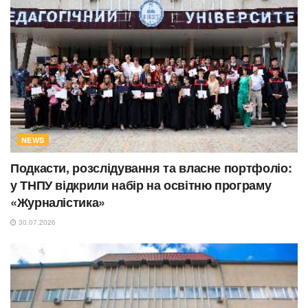
NEWS
Подкасти, розслідування та власне портфоліо:
у ТНПУ відкрили набір на освітню програму
«Журналістика»
30.07.2026