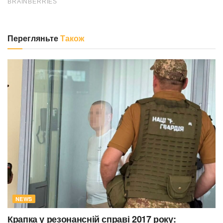
Перегляньте
Також
NEWS
Крапка у резонансній справі 2017 року: