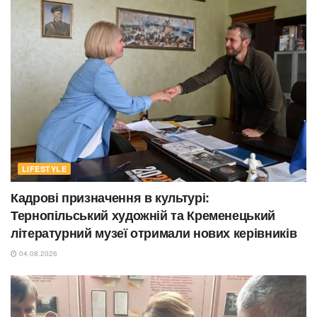
LIFESTYLE
Кадрові призначення в культурі:
Тернопільський художній та Кременецький
літературний музеї отримали нових керівників
04.08.2026