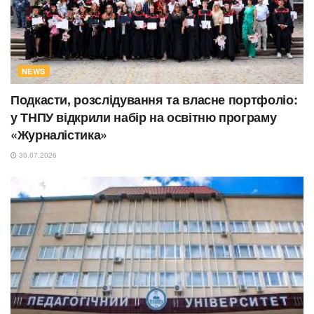
NEWS
Подкасти, розслідування та власне портфоліо:
у ТНПУ відкрили набір на освітню програму
«Журналістика»
30.07.2026