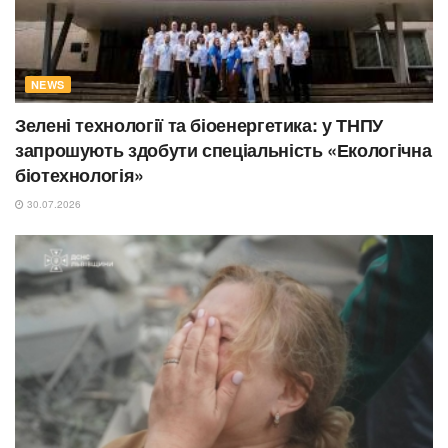
NEWS
Зелені технології та біоенергетика: у ТНПУ
запрошують здобути спеціальність «Екологічна
біотехнологія»
30.07.2026