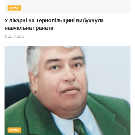
NEWS
У лікарні на Тернопільщині вибухнула
навчальна граната
22.07.2025
NEWS