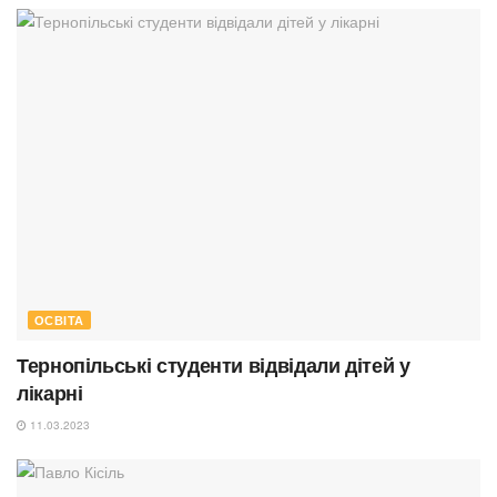
ОСВІТА
Тернопільські студенти відвідали дітей у
лікарні
11.03.2023