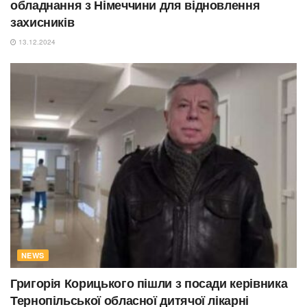
обладнання з Німеччини для відновлення
захисників
13.12.2024
NEWS
Григорія Корицького пішли з посади керівника
Тернопільської обласної дитячої лікарні