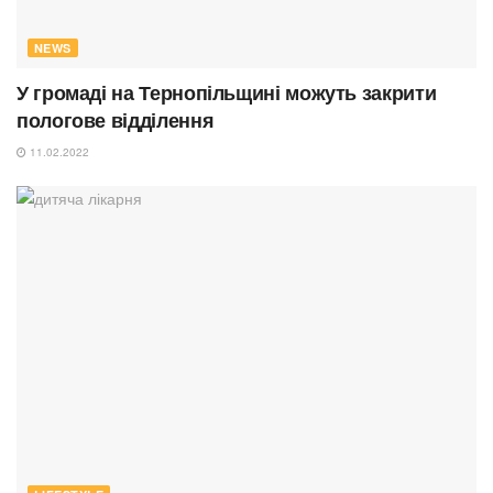
NEWS
У громаді на Тернопільщині можуть закрити
пологове відділення
11.02.2022