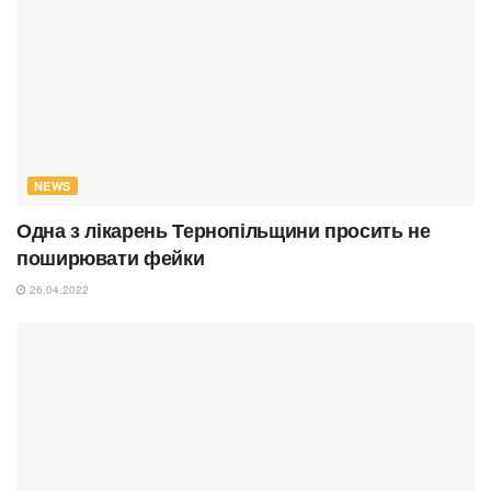
NEWS
Одна з лікарень Тернопільщини просить не
поширювати фейки
26.04.2022