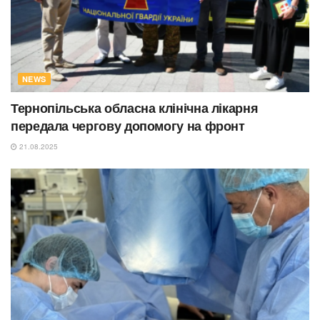
NEWS
Тернопільська обласна клінічна лікарня
передала чергову допомогу на фронт
21.08.2025