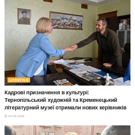
LIFESTYLE
Кадрові призначення в культурі:
Тернопільський художній та Кременецький
літературний музеї отримали нових керівників
04.08.2026