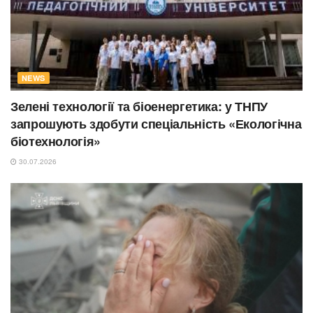
NEWS
Зелені технології та біоенергетика: у ТНПУ
запрошують здобути спеціальність «Екологічна
біотехнологія»
30.07.2026