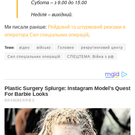
Субота – з 9.00 до 15.00
Неділя – вихідний.
Ми писали раніше:
Рейдовий та штурмовий рюкзаки в
оператора Сил спеціальних операцій
.
Теми:
відео
військо
Головне
рекрутинговий центр
Сил спеціальних операцій
СПЕЦТЕМА: Війна з рф