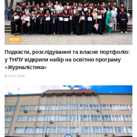
NEWS
Подкасти, розслідування та власне портфоліо:
у ТНПУ відкрили набір на освітню програму
«Журналістика»
30.07.2026