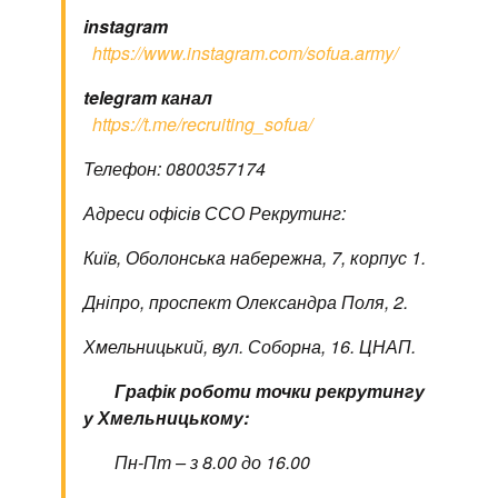
instagram
https://www.instagram.com/sofua.army/
telegram канал
https://t.me/recruiting_sofua/
Телефон: 0800357174
Адреси офісів ССО Рекрутинг:
Київ, Оболонська набережна, 7, корпус 1.
Дніпро, проспект Олександра Поля, 2.
Хмельницький, вул. Соборна, 16. ЦНАП.
Графік роботи точки рекрутингу
у Хмельницькому:
Пн-Пт – з 8.00 до 16.00