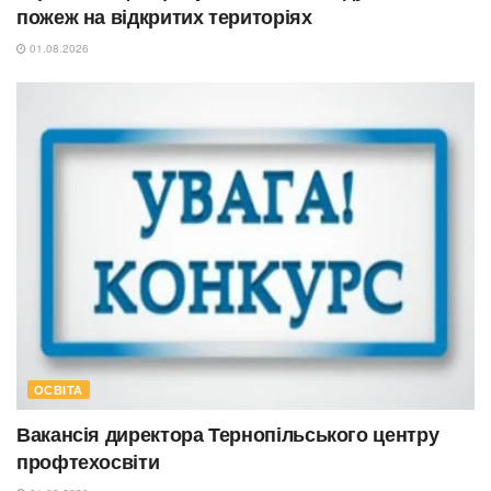
пожеж на відкритих територіях
01.08.2026
ОСВІТА
Вакансія директора Тернопільського центру
профтехосвіти