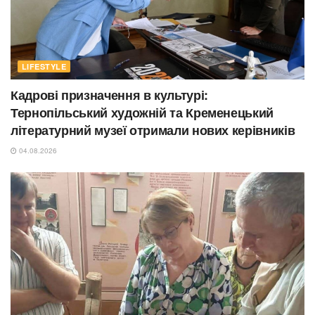
LIFESTYLE
Кадрові призначення в культурі:
Тернопільський художній та Кременецький
літературний музеї отримали нових керівників
04.08.2026