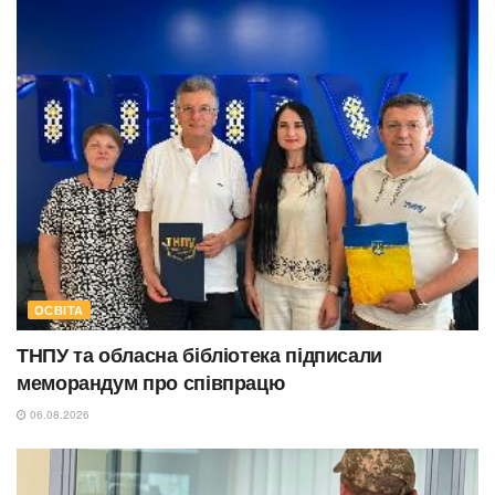
ОСВІТА
ТНПУ та обласна бібліотека підписали
меморандум про співпрацю
06.08.2026