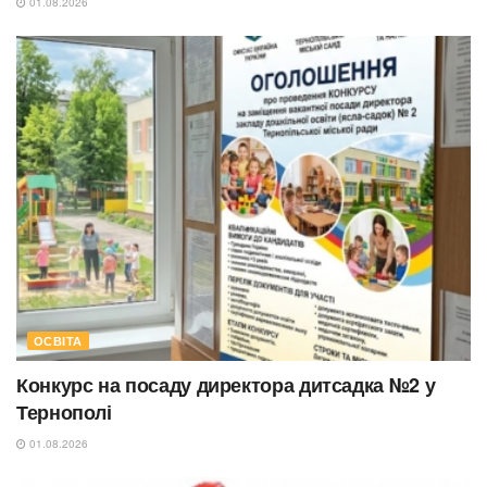
01.08.2026
ОСВІТА
Конкурс на посаду директора дитсадка №2 у
Тернополі
01.08.2026