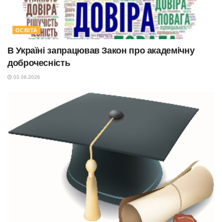
ОСВІТА
В Україні запрацював Закон про академічну
доброчесність
03.08.2026