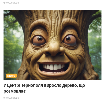
07.08.2026
NEWS
У центрі Тернополя виросло дерево, що
розмовляє
07.08.2026