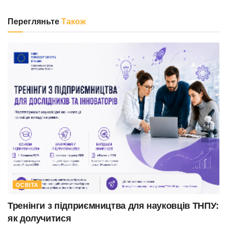
Перегляньте
Також
ОСВІТА
Тренінги з підприємництва для науковців ТНПУ:
як долучитися