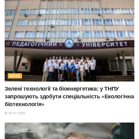
NEWS
Зелені технології та біоенергетика: у ТНПУ
запрошують здобути спеціальність «Екологічна
біотехнологія»
30.07.2026