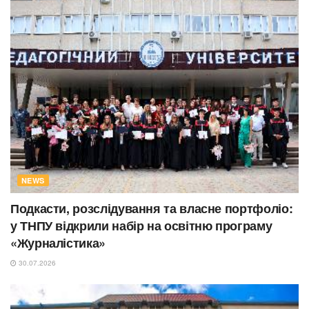
NEWS
Подкасти, розслідування та власне портфоліо:
у ТНПУ відкрили набір на освітню програму
«Журналістика»
30.07.2026