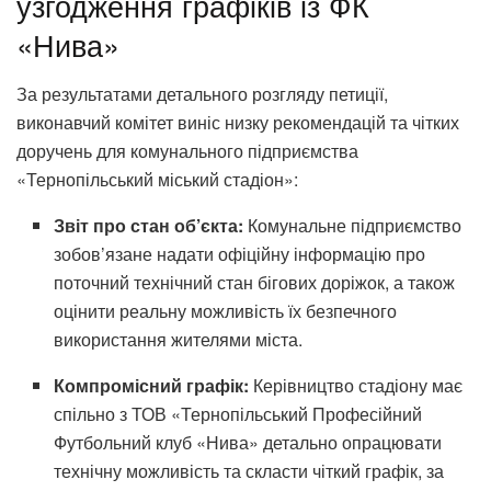
узгодження графіків із ФК
«Нива»
За результатами детального розгляду петиції,
виконавчий комітет виніс низку рекомендацій та чітких
доручень для комунального підприємства
«Тернопільський міський стадіон»:
Звіт про стан об’єкта:
Комунальне підприємство
зобов’язане надати офіційну інформацію про
поточний технічний стан бігових доріжок, а також
оцінити реальну можливість їх безпечного
використання жителями міста.
Компромісний графік:
Керівництво стадіону має
спільно з ТОВ «Тернопільський Професійний
Футбольний клуб «Нива» детально опрацювати
технічну можливість та скласти чіткий графік, за