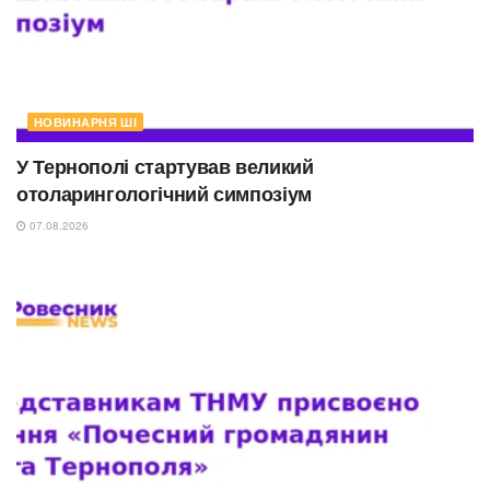
НОВИНАРНЯ ШІ
У Тернополі стартував великий
отоларингологічний симпозіум
07.08.2026