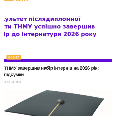
ОСВІТА
ТНМУ завершив набір інтернів на 2026 рік:
підсумки
03.08.2026