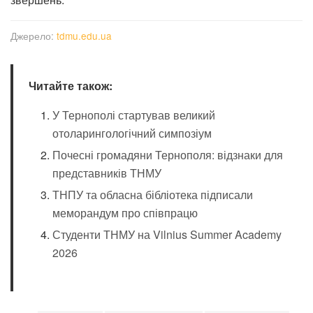
Джерело:
tdmu.edu.ua
Читайте також:
У Тернополі стартував великий
отоларингологічний симпозіум
Почесні громадяни Тернополя: відзнаки для
представників ТНМУ
ТНПУ та обласна бібліотека підписали
меморандум про співпрацю
Студенти ТНМУ на Vilnius Summer Academy
2026