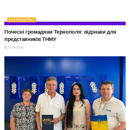
СУСПІЛЬСТВО
Почесні громадяни Тернополя: відзнаки для
представників ТНМУ
07.08.2026