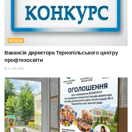
ОСВІТА
Вакансія директора Тернопільського центру
профтехосвіти
01.08.2026