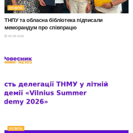
ОСВІТА
ТНПУ та обласна бібліотека підписали
меморандум про співпрацю
06.08.2026
ОСВІТА