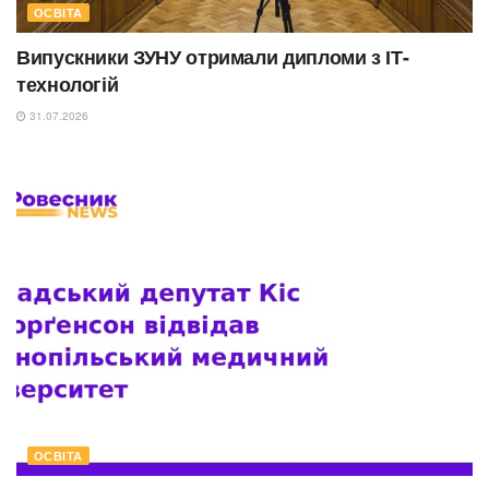
ОСВІТА
Випускники ЗУНУ отримали дипломи з ІТ-
технологій
31.07.2026
ОСВІТА