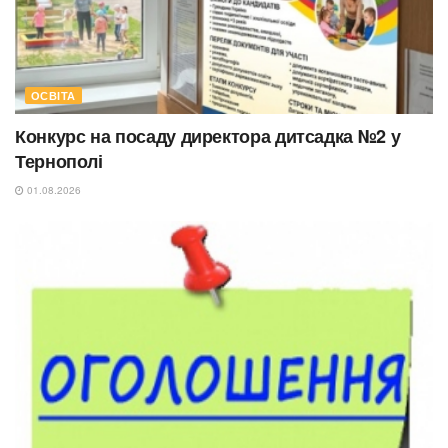
ОСВІТА
Конкурс на посаду директора дитсадка №2 у
Тернополі
01.08.2026