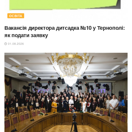
ОСВІТА
Вакансія директора дитсадка №10 у Тернополі:
як подати заявку
01.08.2026