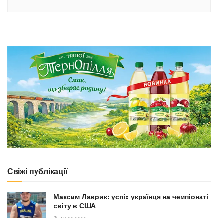
Свіжі публікації
Максим Лаврик: успіх українця на чемпіонаті
світу в США
10.08.2026