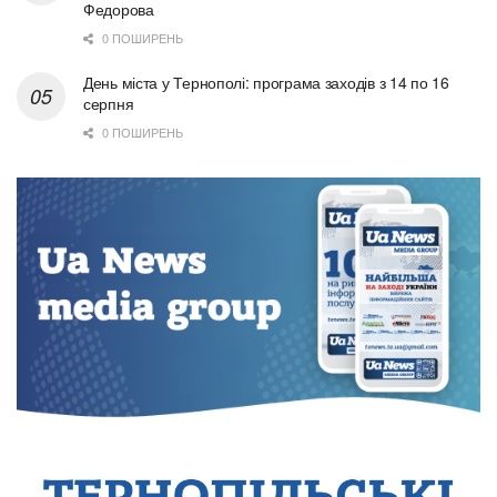
Федорова
0 ПОШИРЕНЬ
День міста у Тернополі: програма заходів з 14 по 16
серпня
0 ПОШИРЕНЬ