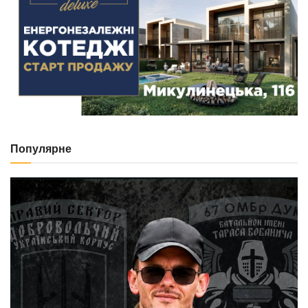
Популярне