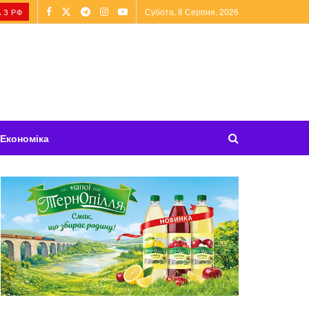
Субота, 8 Серпня, 2026
 З РФ
Економіка