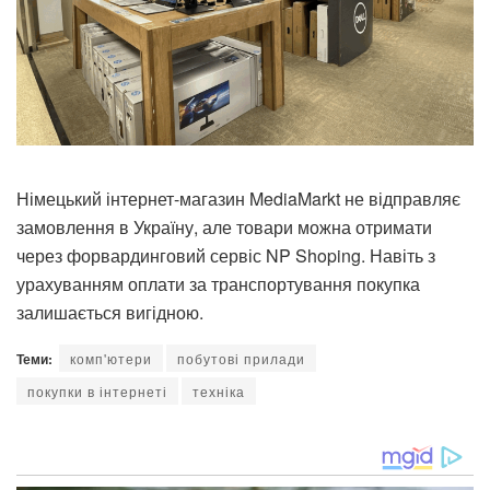
Німецький інтернет-магазин MediaMarkt не відправляє
замовлення в Україну, але товари можна отримати
через форвардинговий сервіс NP Shoping. Навіть з
урахуванням оплати за транспортування покупка
залишається вигідною.
Теми:
комп'ютери
побутові прилади
покупки в інтернеті
техніка