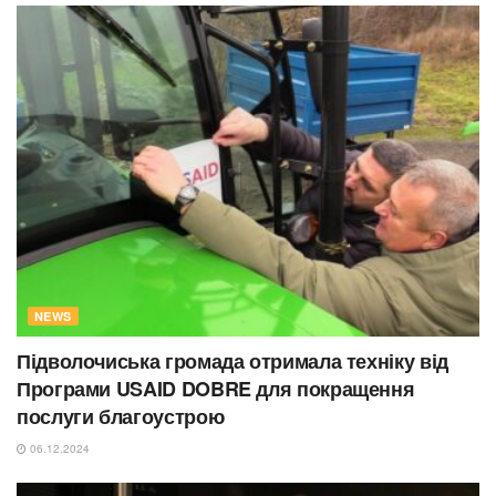
NEWS
Підволочиська громада отримала техніку від
Програми USAID DOBRE для покращення
послуги благоустрою
06.12.2024