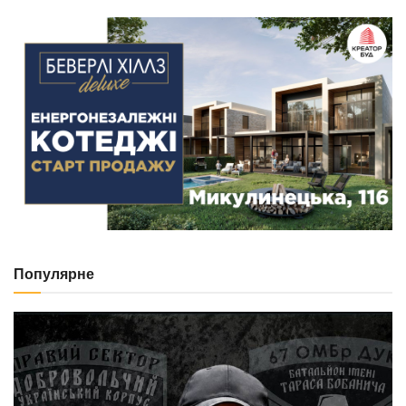
Популярне