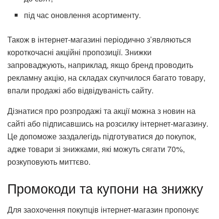
під час оновлення асортименту.
Також в інтернет-магазині періодично з’являються
короткочасні акційні пропозиції. Знижки
запроваджують, наприклад, якщо бренд проводить
рекламну акцію, на складах скупчилося багато товару,
впали продажі або відвідуваність сайту.
Дізнатися про розпродажі та акції можна з новин на
сайті або підписавшись на розсилку інтернет-магазину.
Це допоможе заздалегідь підготуватися до покупок,
адже товари зі знижками, які можуть сягати 70%,
розкуповують миттєво.
Промокоди та купони на знижку
Для заохочення покупців інтернет-магазин пропонує