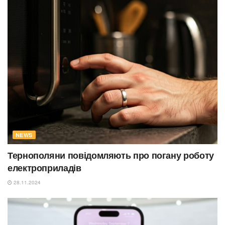
NEWS
Тернополяни повідомляють про погану роботу
електроприладів
28.11.2024