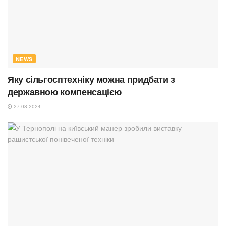
NEWS
Яку сільгосптехніку можна придбати з
державною компенсацією
27.08.2024