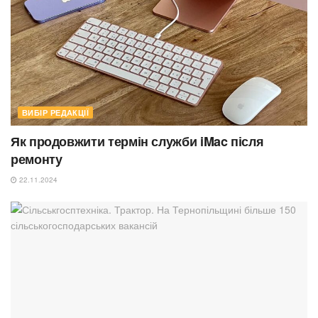
ВИБІР РЕДАКЦІЇ
Як продовжити термін служби iMac після
ремонту
22.11.2024