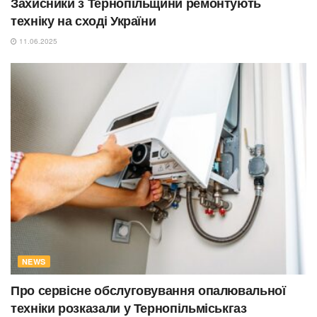
Захисники з Тернопільщини ремонтують
техніку на сході України
11.06.2025
NEWS
Про сервісне обслуговування опалювальної
техніки розказали у Тернопільміськгаз