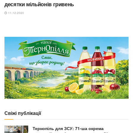
десятки мільйонів гривень
11.12.2020
Свіжі публікації
Тернопіль для ЗСУ: 71-ша окрема