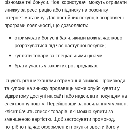
різноманітні бонуси. Нові користувачі можуть отримати
знижку за реєстрацію або підписку на розсилку
інтернет-магазину. Для постійних покупців розроблені
програми лояльності, що дозволяють:
отримувати бонусні бали, якими можна частково
розрахуватися під час наступної покупки;
купляти товари за спеціальними цінами;
брати участь у закритих розпродажах.
Існують різні механізми отримання знижок. Промокоди
та купони на знижку продавець може опублікувати у
відкритому доступі на сайті або надсилати покупцям на
електронну пошту. Перейшовши за посиланням у листі,
клієнт бачить список товарів, які можна купити за
зменшеною вартістю. Щоб застосувати промокод,
потрібно під час оформлення покупки ввести його у