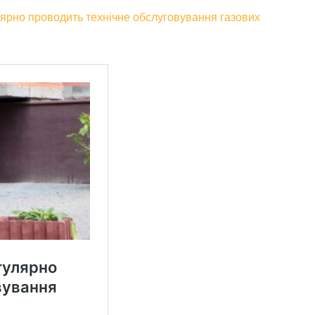
лярно проводить технічне обслуговування газових