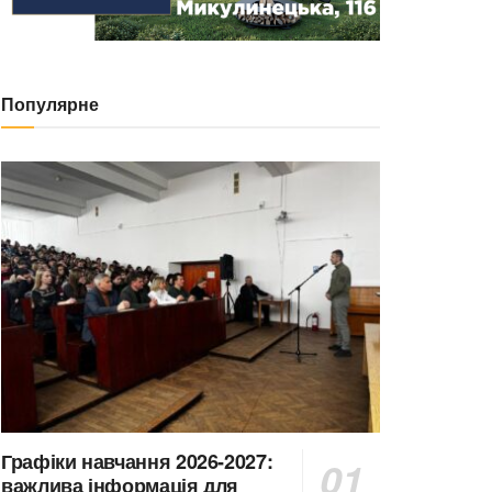
Популярне
Графіки навчання 2026-2027:
важлива інформація для