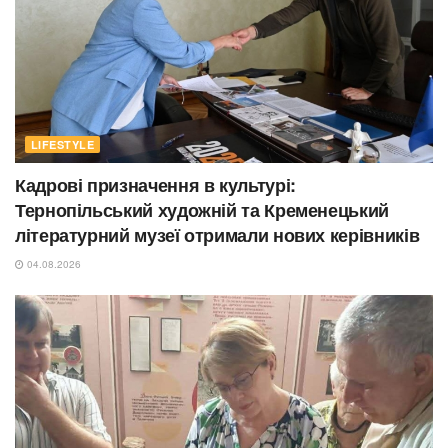
LIFESTYLE
Кадрові призначення в культурі:
Тернопільський художній та Кременецький
літературний музеї отримали нових керівників
04.08.2026