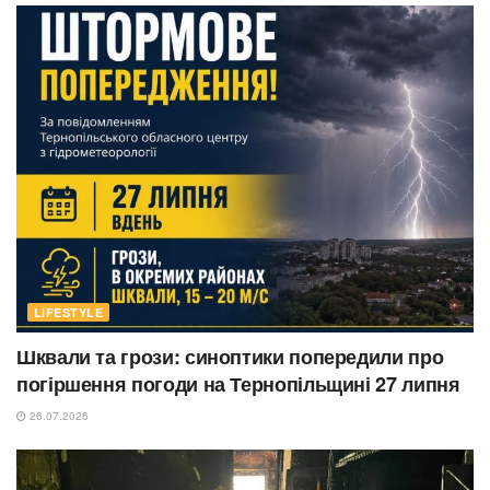
LIFESTYLE
Шквали та грози: синоптики попередили про
погіршення погоди на Тернопільщині 27 липня
26.07.2026