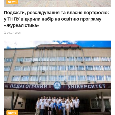
NEWS
Подкасти, розслідування та власне портфоліо:
у ТНПУ відкрили набір на освітню програму
«Журналістика»
30.07.2026
NEWS