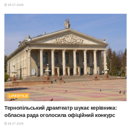
29.07.2026
LIFESTYLE
Тернопільський драмтеатр шукає керівника:
обласна рада оголосила офіційний конкурс
28.07.2026