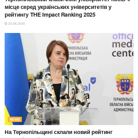
місце серед українських університетів у
рейтингу THE Impact Ranking 2025
22.06.2025
NEWS
На Тернопільщині склали новий рейтинг