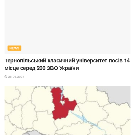
NEWS
Тернопільський класичний університет посів 14
місце серед 200 ЗВО України
26.06.2024