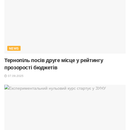
NEWS
Тернопіль посів друге місце у рейтингу
прозорості бюджетів
07.09.2025