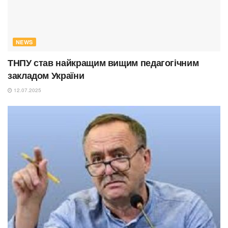
NEWS
ТНПУ став найкращим вищим педагогічним
закладом України
12.07.2025