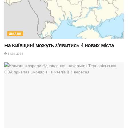
ЦІКАВЕ
На Київщині можуть з’явитись 4 нових міста
31.01.2024