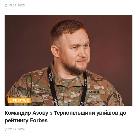
15.02.2025
LIFESTYLE
Командир Азову з Тернопільщини увійшов до
рейтингу Forbes
22.09.2024