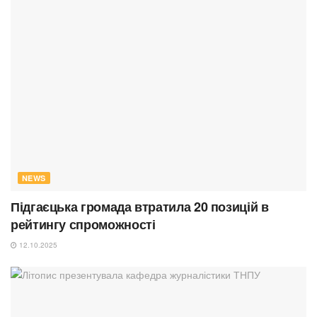
NEWS
Підгаєцька громада втратила 20 позицій в
рейтингу спроможності
12.10.2025