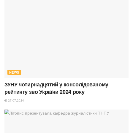
NEWS
ЗУНУ чотирнадцятий у консолідованому
рейтингу зво України 2024 року
27.07.2024