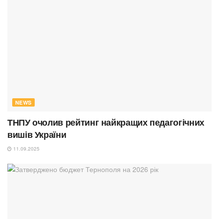
NEWS
ТНПУ очолив рейтинг найкращих педагогічних
вишів України
11.09.2025