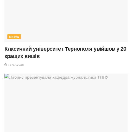
NEWS
Класичний університет Тернополя увійшов у 20
кращих вишів
13.07.2025