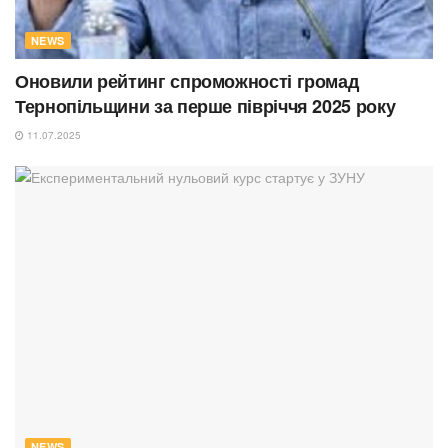
NEWS
Оновили рейтинг спроможності громад
Тернопільщини за перше півріччя 2025 року
11.07.2025
NEWS