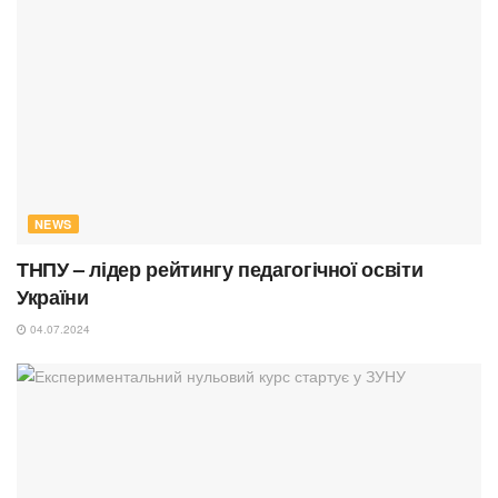
NEWS
ТНПУ – лідер рейтингу педагогічної освіти
України
04.07.2024