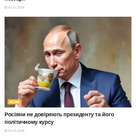
03.07.2026
NEWS
Росіяни не довіряють президенту та його
політичному курсу
25.05.2026