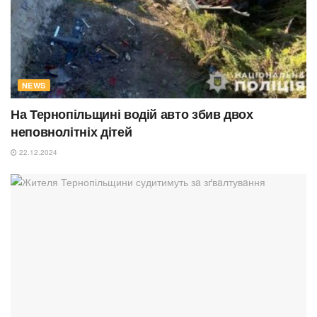
NEWS
На Тернопільщині водій авто збив двох
неповнолітніх дітей
22.12.2024