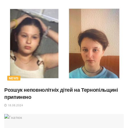
NEWS
Розшук неповнолітніх дітей на Тернопільщині
припинено
18.08.2024