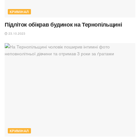
КРИМІНАЛ
Підліток обікрав будинок на Тернопільщині
23.10.2023
КРИМІНАЛ