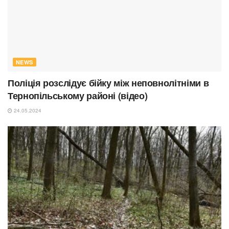
NEWS
Поліція розслідує бійку між неповнолітніми в
Тернопільському районі (відео)
24.05.2024