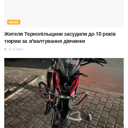
NEWS
Жителя Тернопільщини засудили до 10 років
тюрми за зґвалтування дівчинки
12.12.2024