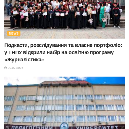
NEWS
Подкасти, розслідування та власне портфоліо:
у ТНПУ відкрили набір на освітню програму
«Журналістика»
30.07.2026