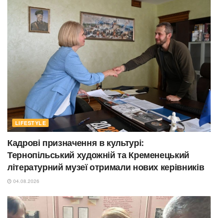
LIFESTYLE
Кадрові призначення в культурі:
Тернопільський художній та Кременецький
літературний музеї отримали нових керівників
04.08.2026