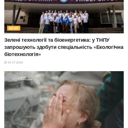
NEWS
Зелені технології та біоенергетика: у ТНПУ
запрошують здобути спеціальність «Екологічна
біотехнологія»
30.07.2026