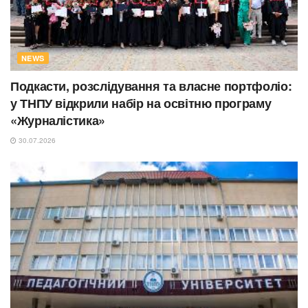
NEWS
Подкасти, розслідування та власне портфоліо:
у ТНПУ відкрили набір на освітню програму
«Журналістика»
30.07.2026