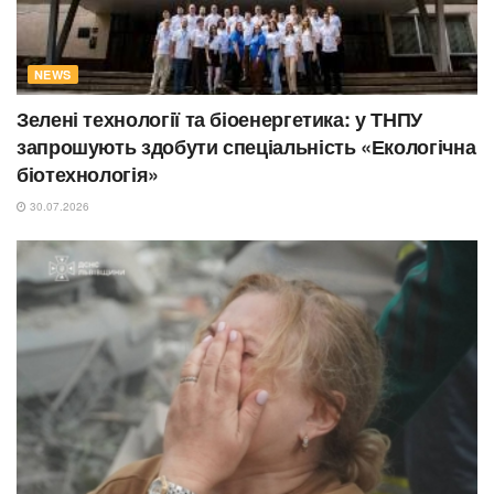
NEWS
Зелені технології та біоенергетика: у ТНПУ
запрошують здобути спеціальність «Екологічна
біотехнологія»
30.07.2026