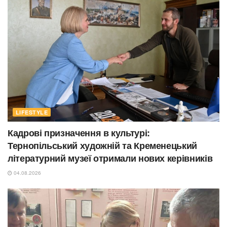
LIFESTYLE
Кадрові призначення в культурі:
Тернопільський художній та Кременецький
літературний музеї отримали нових керівників
04.08.2026