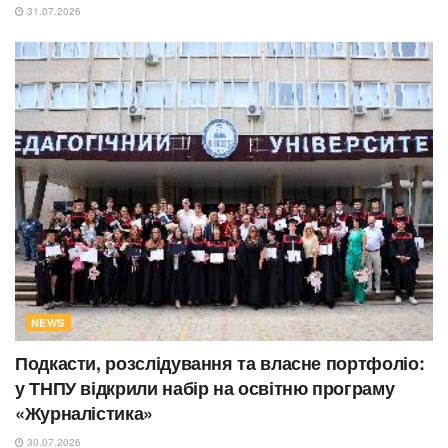
31.07.2026
NEWS
Подкасти, розслідування та власне портфоліо:
у ТНПУ відкрили набір на освітню програму
«Журналістика»
30.07.2026