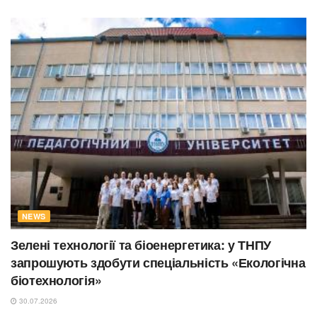
NEWS
Зелені технології та біоенергетика: у ТНПУ
запрошують здобути спеціальність «Екологічна
біотехнологія»
30.07.2026