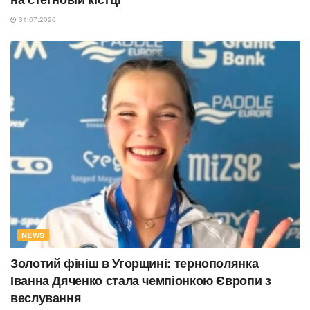
31.07.2026
NEWS
Золотий фініш в Угорщині: тернополянка
Іванна Дяченко стала чемпіонкою Європи з
веслування