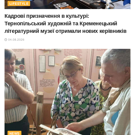
LIFESTYLE
Кадрові призначення в культурі:
Тернопільський художній та Кременецький
літературний музеї отримали нових керівників
04.08.2026
NEWS