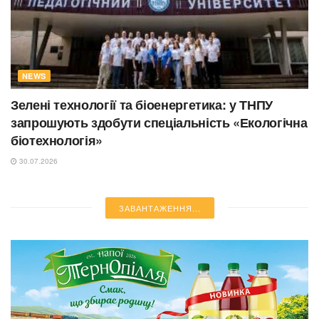
NEWS
Зелені технології та біоенергетика: у ТНПУ
запрошують здобути спеціальність «Екологічна
біотехнологія»
30.07.2026