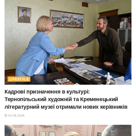
LIFESTYLE
Кадрові призначення в культурі:
Тернопільський художній та Кременецький
літературний музеї отримали нових керівників
04.08.2026