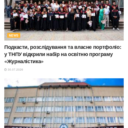
NEWS
Подкасти, розслідування та власне портфоліо:
у ТНПУ відкрили набір на освітню програму
«Журналістика»
30.07.2026