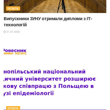
ОСВІТА
Випускники ЗУНУ отримали дипломи з ІТ-
технологій
31.07.2026
ОСВІТА