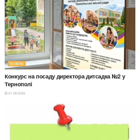
ОСВІТА
Конкурс на посаду директора дитсадка №2 у
Тернополі
01.08.2026