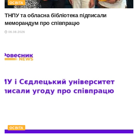
ОСВІТА
ТНПУ та обласна бібліотека підписали
меморандум про співпрацю
06.08.2026
ОСВІТА