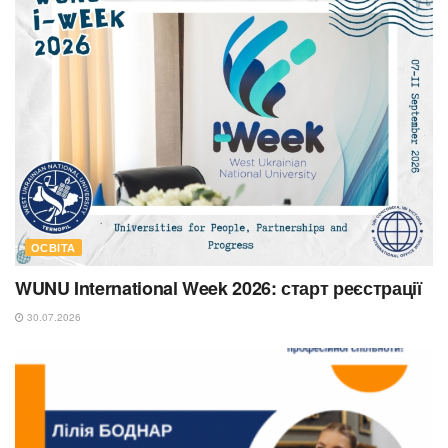
ОСВІТА
WUNU International Week 2026: старт реєстрації
30.07.2026