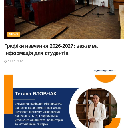
NEWS
Графіки навчання 2026-2027: важлива
інформація для студентів
01.08.2026