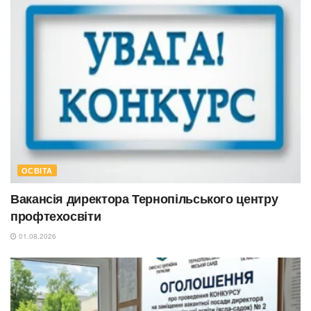
ОСВІТА
Вакансія директора Тернопільського центру
профтехосвіти
01.08.2026