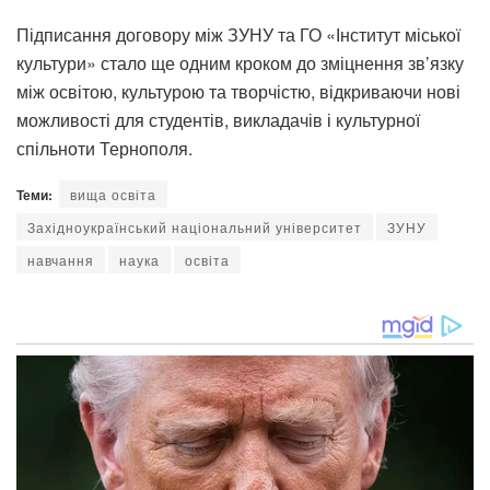
Підписання договору між ЗУНУ та ГО «Інститут міської
культури» стало ще одним кроком до зміцнення зв’язку
між освітою, культурою та творчістю, відкриваючи нові
можливості для студентів, викладачів і культурної
спільноти Тернополя.
Теми:
вища освіта
Західноукраїнський національний університет
ЗУНУ
навчання
наука
освіта