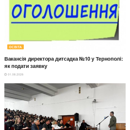
ОСВІТА
Вакансія директора дитсадка №10 у Тернополі:
як подати заявку
01.08.2026