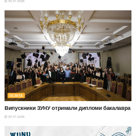
30.07.2026
ОСВІТА
Випускники ЗУНУ отримали дипломи бакалавра
30.07.2026