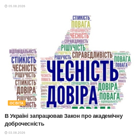
05.08.2026
ОСВІТА
В Україні запрацював Закон про академічну
доброчесність
03.08.2026