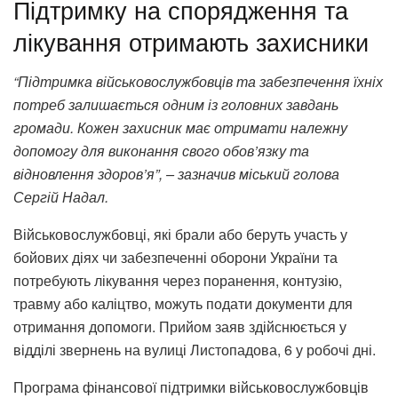
Підтримку на спорядження та
лікування отримають захисники
“Підтримка військовослужбовців та забезпечення їхніх
потреб залишається одним із головних завдань
громади. Кожен захисник має отримати належну
допомогу для виконання свого обов’язку та
відновлення здоров’я”, – зазначив міський голова
Сергій Надал.
Військовослужбовці, які брали або беруть участь у
бойових діях чи забезпеченні оборони України та
потребують лікування через поранення, контузію,
травму або каліцтво, можуть подати документи для
отримання допомоги. Прийом заяв здійснюється у
відділі звернень на вулиці Листопадова, 6 у робочі дні.
Програма фінансової підтримки військовослужбовців