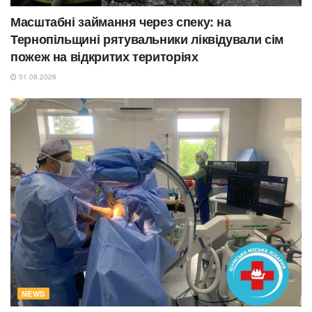
Масштабні займання через спеку: на
Тернопільщині рятувальники ліквідували сім
пожеж на відкритих територіях
01.08.2026
NEWS