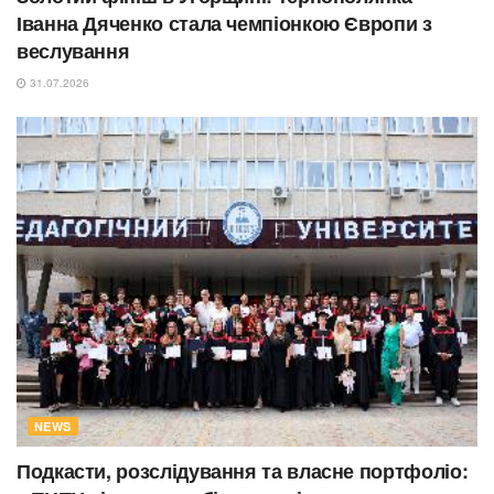
Іванна Дяченко стала чемпіонкою Європи з
веслування
31.07.2026
NEWS
Подкасти, розслідування та власне портфоліо: