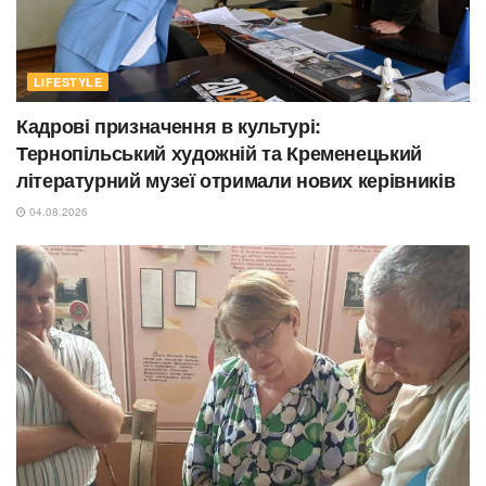
LIFESTYLE
Кадрові призначення в культурі:
Тернопільський художній та Кременецький
літературний музеї отримали нових керівників
04.08.2026