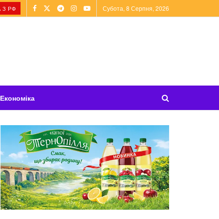
Субота, 8 Серпня, 2026
 З РФ
Економіка