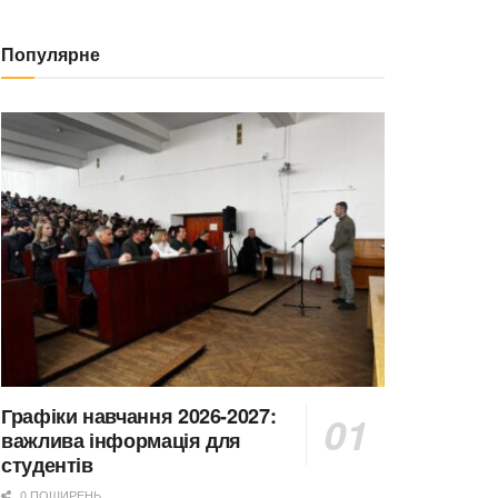
Популярне
Графіки навчання 2026-2027:
важлива інформація для
студентів
0 ПОШИРЕНЬ