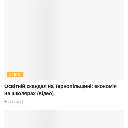
ОСВІТА
Освітній скандал на Тернопільщині: економія
на школярах (відео)
03.06.2023