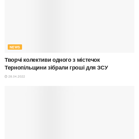
NEWS
Творчі колективи одного з містечок
Тернопільщини зібрали гроші для ЗСУ
28.04.2022