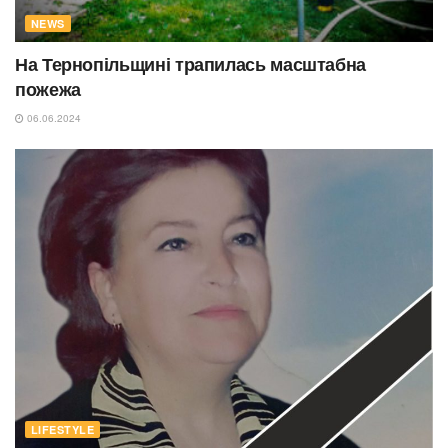
NEWS
На Тернопільщині трапилась масштабна
пожежа
06.06.2024
LIFESTYLE