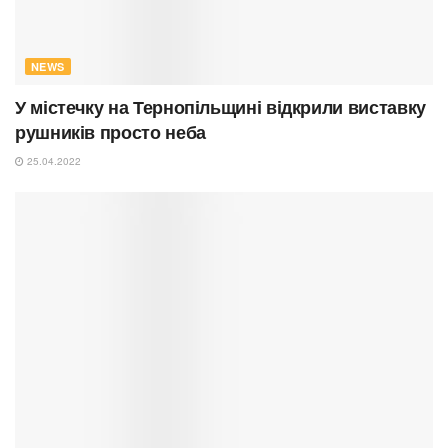
NEWS
У містечку на Тернопільщині відкрили виставку
рушників просто неба
25.04.2022