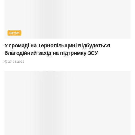
NEWS
У громаді на Тернопільщині відбудеться
благодійний захід на підтримку ЗСУ
27.04.2022