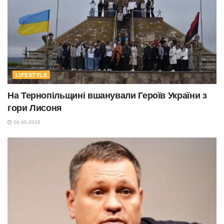
LIFESTYLE
На Тернопільщині вшанували Героїв України з
гори Лисоня
26.05.2025