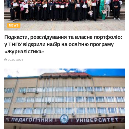
NEWS
Подкасти, розслідування та власне портфоліо:
у ТНПУ відкрили набір на освітню програму
«Журналістика»
30.07.2026