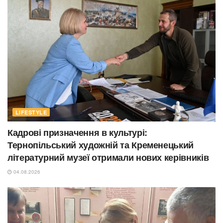
LIFESTYLE
Кадрові призначення в культурі:
Тернопільський художній та Кременецький
літературний музеї отримали нових керівників
04.08.2026