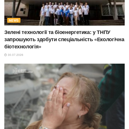
NEWS
Зелені технології та біоенергетика: у ТНПУ
запрошують здобути спеціальність «Екологічна
біотехнологія»
30.07.2026