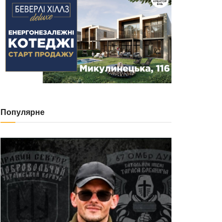
Популярне