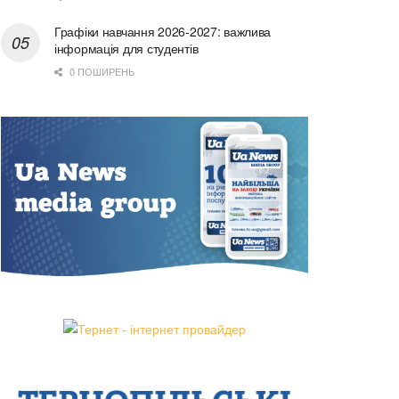
Графіки навчання 2026-2027: важлива
інформація для студентів
0 ПОШИРЕНЬ