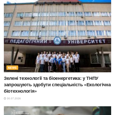
NEWS
Зелені технології та біоенергетика: у ТНПУ
запрошують здобути спеціальність «Екологічна
біотехнологія»
30.07.2026