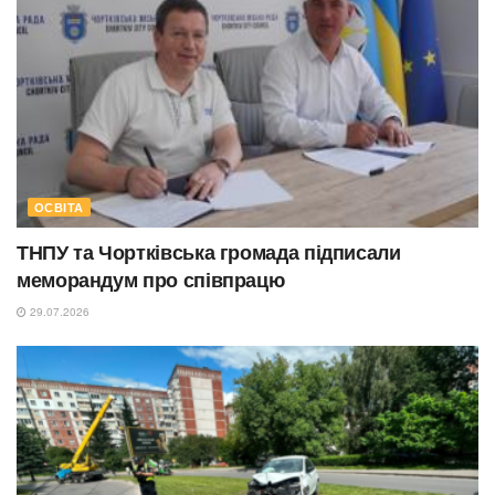
ОСВІТА
ТНПУ та Чортківська громада підписали
меморандум про співпрацю
29.07.2026