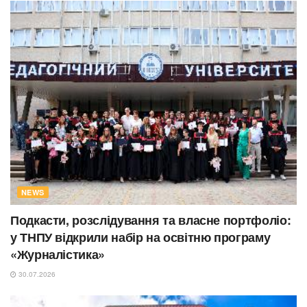
NEWS
Подкасти, розслідування та власне портфоліо:
у ТНПУ відкрили набір на освітню програму
«Журналістика»
30.07.2026