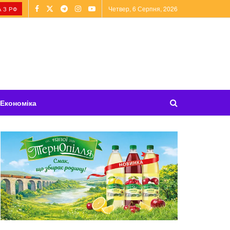
Четвер, 6 Серпня, 2026
 З РФ
Економіка