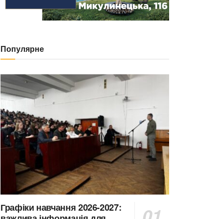
Популярне
Графіки навчання 2026-2027:
важлива інформація для