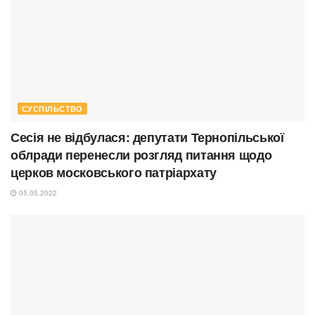
СУСПІЛЬСТВО
Сесія не відбулася: депутати Тернопільської
облради перенесли розгляд питання щодо
церков московського патріархату
05.05.2022