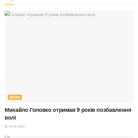
NEWS
Михайло Головко отримав 9 років позбавлення
волі
18.06.2025