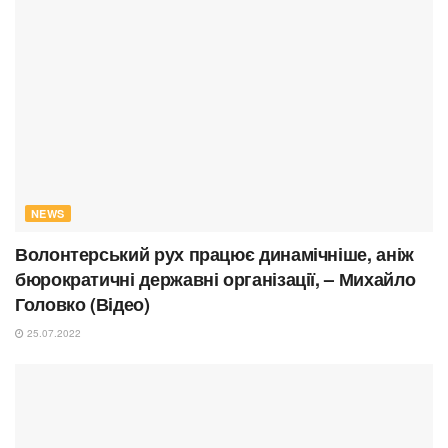
NEWS
Волонтерський рух працює динамічніше, аніж
бюрократичні державні організації, – Михайло
Головко (Відео)
25.07.2022