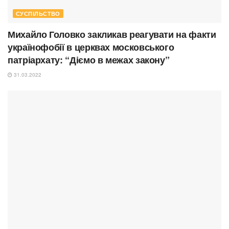
СУСПІЛЬСТВО
Михайло Головко закликав реагувати на факти
українофобії в церквах московського
патріархату: “Діємо в межах закону”
31.03.2022