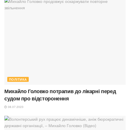
ПОЛІТИКА
Михайло Головко потрапив до лікарні перед
судом про відсторонення
08.07.2023