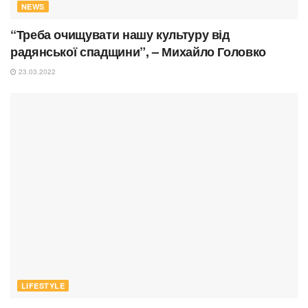
NEWS
“Треба очищувати нашу культуру від
радянської спадщини”, – Михайло Головко
23.03.2022
LIFESTYLE