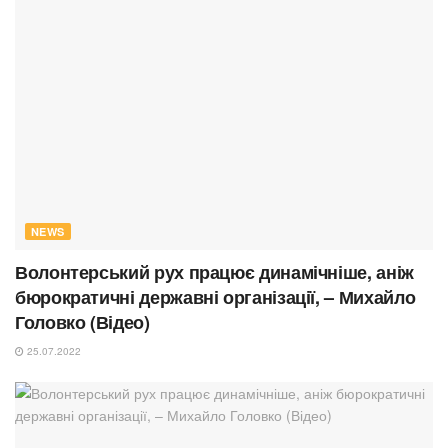
NEWS
Волонтерський рух працює динамічніше, аніж
бюрократичні державні організації, – Михайло
Головко (Відео)
25.07.2022