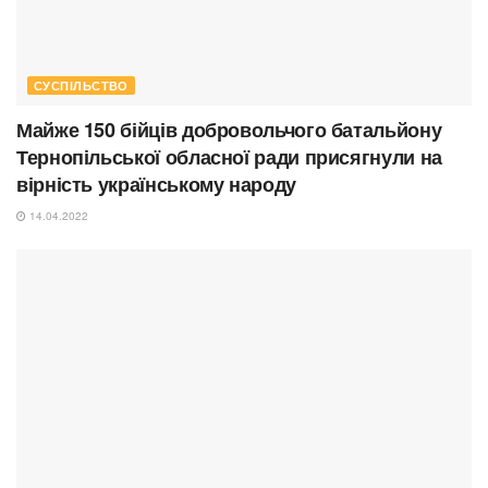
СУСПІЛЬСТВО
Майже 150 бійців добровольчого батальйону
Тернопільської обласної ради присягнули на
вірність українському народу
14.04.2022