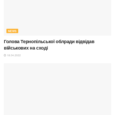
NEWS
Голова Тернопільської облради відвідав
військових на сході
18.04.2022