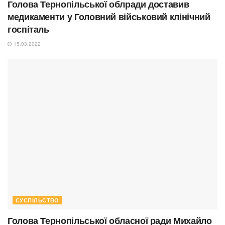
Голова Тернопільської облради доставив
медикаменти у Головний військовий клінічний
госпіталь
15.03.2022
СУСПІЛЬСТВО
Голова Тернопільської обласної ради Михайло