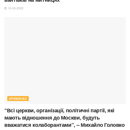
10.03.2022
КРИМІНАЛ
“Всі церкви, організації, політичні партії, які
мають відношення до Москви, будуть
вважатися колаборантами”, – Михайло Головко