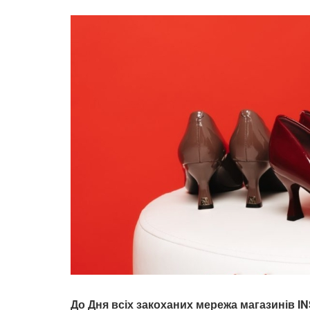
До Дня всіх закоханих мережа магазинів 