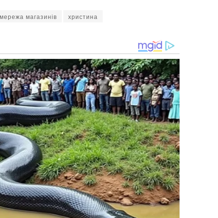
мережа магазинів
христина