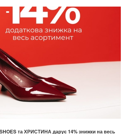
INSHOES та ХРИСТИНА дарує 14% знижки на весь