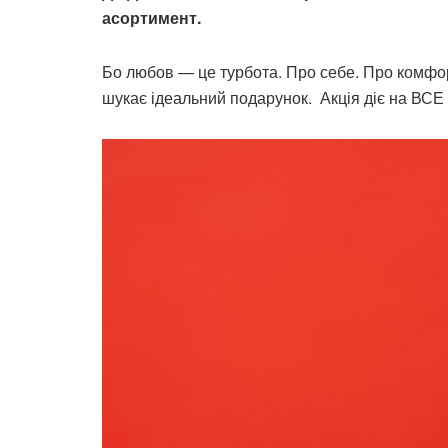
асортимент.
Бо любов — це турбота. Про себе. Про комфор
шукає ідеальний подарунок. Акція діє на ВСЕ 