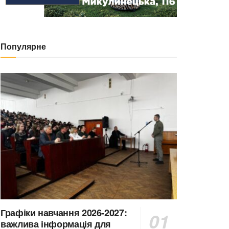
Популярне
Графіки навчання 2026-2027:
важлива інформація для