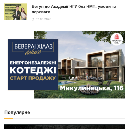
Вступ до Академії НГУ без НМТ: умови та
переваги
07.08.2026
Популярне