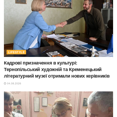
LIFESTYLE
Кадрові призначення в культурі:
Тернопільський художній та Кременецький
літературний музеї отримали нових керівників
04.08.2026