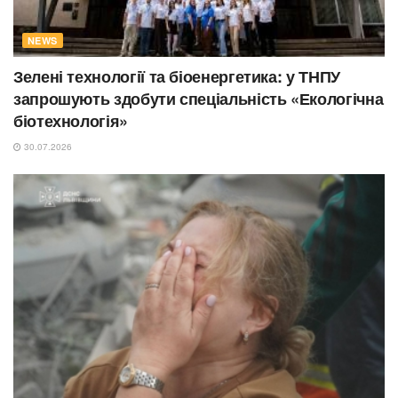
NEWS
Зелені технології та біоенергетика: у ТНПУ
запрошують здобути спеціальність «Екологічна
біотехнологія»
30.07.2026