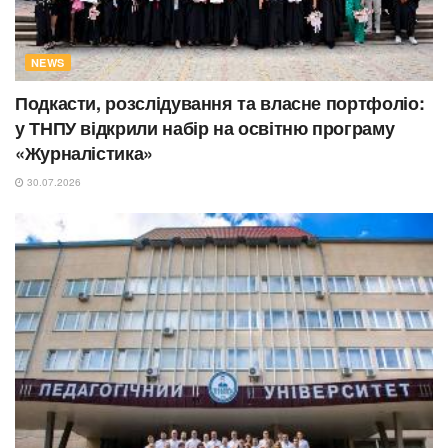
NEWS
Подкасти, розслідування та власне портфоліо:
у ТНПУ відкрили набір на освітню програму
«Журналістика»
30.07.2026