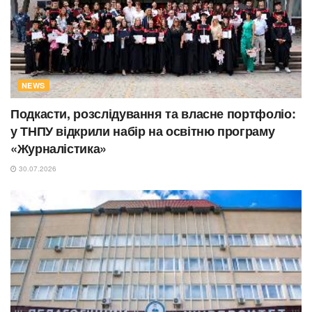
NEWS
Подкасти, розслідування та власне портфоліо:
у ТНПУ відкрили набір на освітню програму
«Журналістика»
30.07.2026