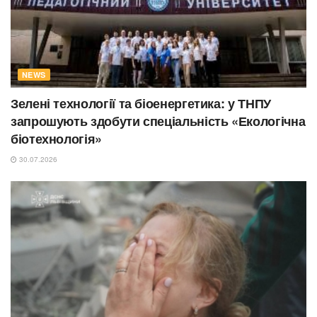
NEWS
Зелені технології та біоенергетика: у ТНПУ
запрошують здобути спеціальність «Екологічна
біотехнологія»
30.07.2026