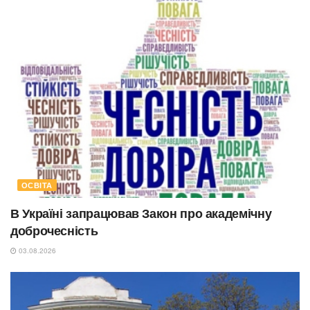
ОСВІТА
В Україні запрацював Закон про академічну
доброчесність
03.08.2026