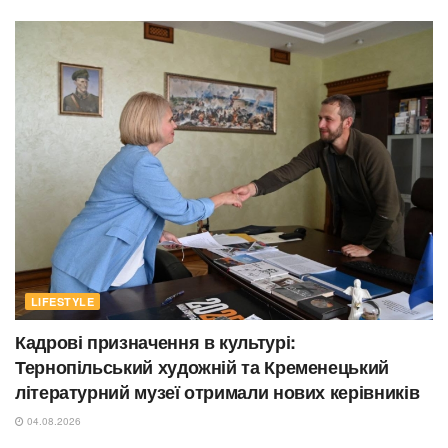
LIFESTYLE
Кадрові призначення в культурі:
Тернопільський художній та Кременецький
літературний музеї отримали нових керівників
04.08.2026