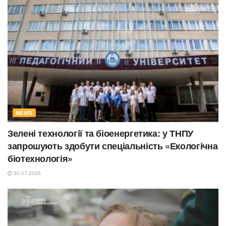
NEWS
Зелені технології та біоенергетика: у ТНПУ
запрошують здобути спеціальність «Екологічна
біотехнологія»
30.07.2026