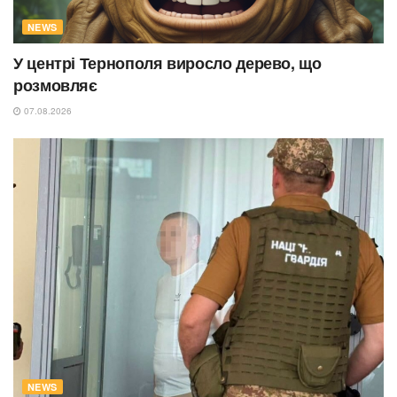
NEWS
У центрі Тернополя виросло дерево, що
розмовляє
07.08.2026
NEWS