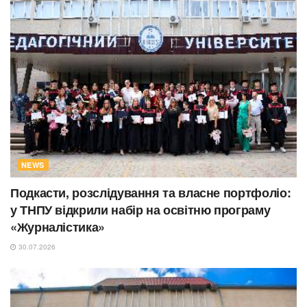
NEWS
Подкасти, розслідування та власне портфоліо:
у ТНПУ відкрили набір на освітню програму
«Журналістика»
30.07.2026