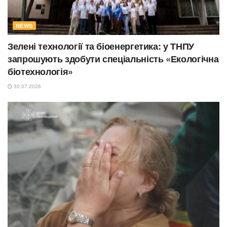
NEWS
Зелені технології та біоенергетика: у ТНПУ
запрошують здобути спеціальність «Екологічна
біотехнологія»
30.07.2026