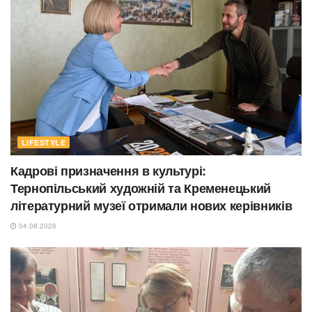
LIFESTYLE
Кадрові призначення в культурі:
Тернопільський художній та Кременецький
літературний музеї отримали нових керівників
04.08.2026