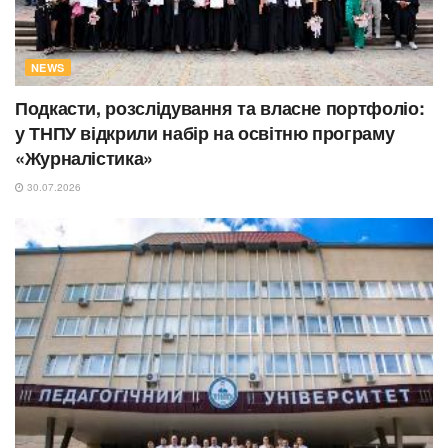
NEWS
Подкасти, розслідування та власне портфоліо:
у ТНПУ відкрили набір на освітню програму
«Журналістика»
30.07.2026