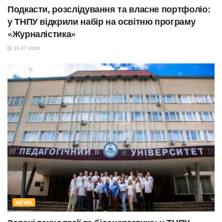
Подкасти, розслідування та власне портфоліо:
у ТНПУ відкрили набір на освітню програму
«Журналістика»
30.07.2026
NEWS