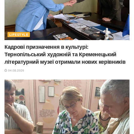
LIFESTYLE
Кадрові призначення в культурі:
Тернопільський художній та Кременецький
літературний музеї отримали нових керівників
04.08.2026