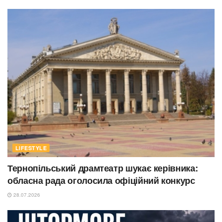
LIFESTYLE
Тернопільський драмтеатр шукає керівника:
обласна рада оголосила офіційний конкурс
28.07.2026