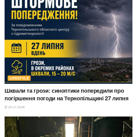
LIFESTYLE
Шквали та грози: синоптики попередили про
погіршення погоди на Тернопільщині 27 липня
26.07.2026