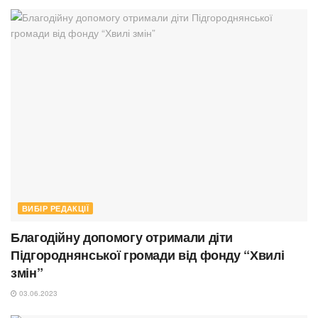
ВИБІР РЕДАКЦІЇ
Благодійну допомогу отримали діти
Підгороднянської громади від фонду “Хвилі
змін”
03.06.2023