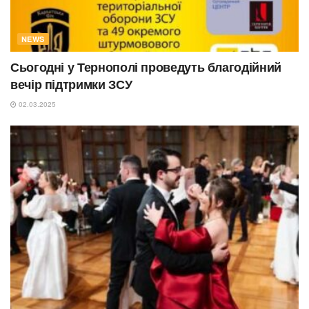
NEWS
Сьогодні у Тернополі проведуть благодійний
вечір підтримки ЗСУ
02.03.2025