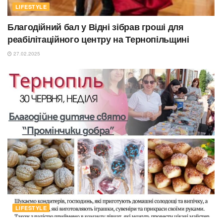
LIFESTYLE
Благодійний бал у Відні зібрав гроші для
реабілітаційного центру на Тернопільщині
27.02.2025
LIFESTYLE