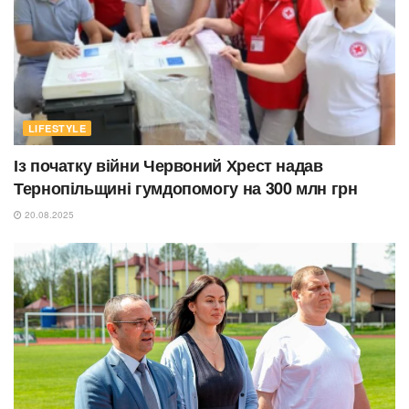
LIFESTYLE
Із початку війни Червоний Хрест надав
Тернопільщині гумдопомогу на 300 млн грн
20.08.2025