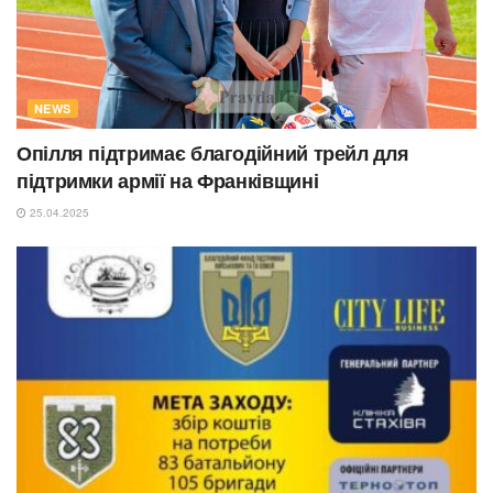
NEWS
Опілля підтримає благодійний трейл для
підтримки армії на Франківщині
25.04.2025