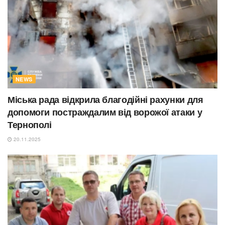
NEWS
Міська рада відкрила благодійні рахунки для
допомоги постраждалим від ворожої атаки у
Тернополі
20.11.2025