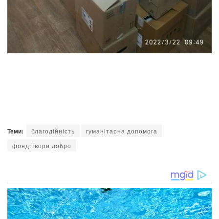
Теми:
благодійність
гуманітарна допомога
фонд Твори добро