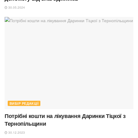
30.05.2024
ВИБІР РЕДАКЦІЇ
Потрібні кошти на лікування Даринки Тіцкої з
Тернопільщини
30.12.2023